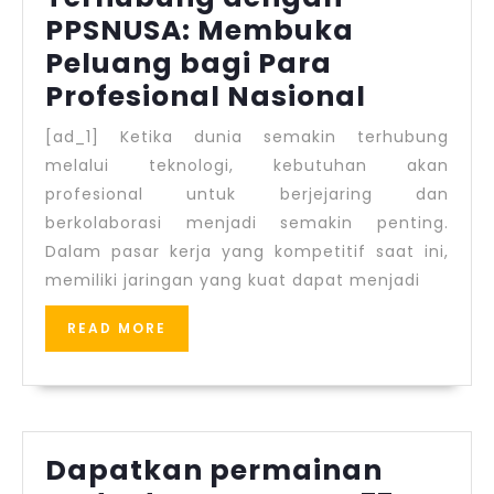
PPSNUSA: Membuka
Peluang bagi Para
Terhub
Profesional Nasional
dengan
[ad_1] Ketika dunia semakin terhubung
PPSNUSA
melalui teknologi, kebutuhan akan
Membu
profesional untuk berjejaring dan
Peluang
berkolaborasi menjadi semakin penting.
Dalam pasar kerja yang kompetitif saat ini,
bagi
memiliki jaringan yang kuat dapat menjadi
Para
Profesio
READ
READ MORE
MORE
Nasiona
Dapatkan permainan