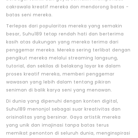
cakrawala kreatif mereka dan mendorong batas -
batas seni mereka.
Terlepas dari popularitas mereka yang semakin
besar, Suhu189 tetap rendah hati dan berterima
kasih atas dukungan yang mereka terima dari
penggemar mereka. Mereka sering terlibat dengan
pengikut mereka melalui streaming langsung,
tutorial, dan sekilas di belakang layar ke dalam
proses kreatif mereka, memberi penggemar
wawasan yang lebih dalam tentang pikiran
seniman di balik karya seni yang menawan.
Di dunia yang dipenuhi dengan konten digital,
Suhu189 menonjol sebagai suar kreativitas dan
orisinalitas yang bersinar. Gaya artistik mereka
yang unik dan imajinasi tanpa batas terus
memikat penonton di seluruh dunia, menginspirasi