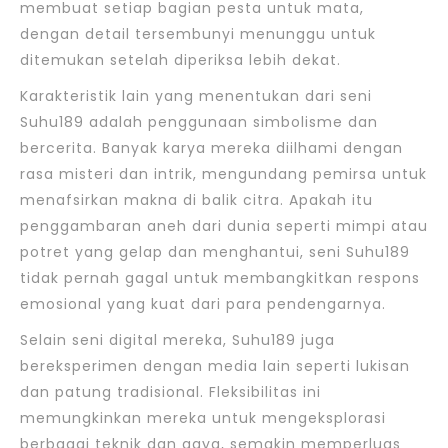
membuat setiap bagian pesta untuk mata,
dengan detail tersembunyi menunggu untuk
ditemukan setelah diperiksa lebih dekat.
Karakteristik lain yang menentukan dari seni
Suhu189 adalah penggunaan simbolisme dan
bercerita. Banyak karya mereka diilhami dengan
rasa misteri dan intrik, mengundang pemirsa untuk
menafsirkan makna di balik citra. Apakah itu
penggambaran aneh dari dunia seperti mimpi atau
potret yang gelap dan menghantui, seni Suhu189
tidak pernah gagal untuk membangkitkan respons
emosional yang kuat dari para pendengarnya.
Selain seni digital mereka, Suhu189 juga
bereksperimen dengan media lain seperti lukisan
dan patung tradisional. Fleksibilitas ini
memungkinkan mereka untuk mengeksplorasi
berbagai teknik dan gaya, semakin memperluas