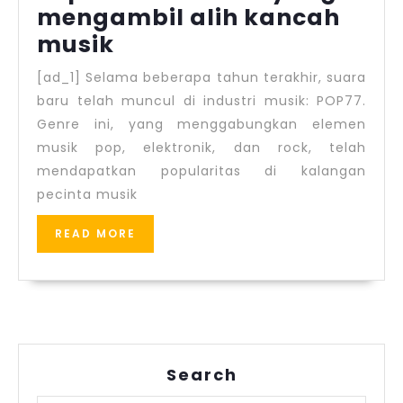
mengambil alih kancah
Menjelajahi
musik
Bangkitnya
[ad_1] Selama beberapa tahun terakhir, suara
Pop77:
baru telah muncul di industri musik: POP77.
Suara
Genre ini, yang menggabungkan elemen
baru
musik pop, elektronik, dan rock, telah
mendapatkan popularitas di kalangan
yang
pecinta musik
mengambil
alih
READ
READ MORE
MORE
kancah
musik
Search