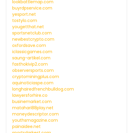
lookbattlemap.com
buyrdpservice.com
yesport.net
tostylo.com
yougetthat.net
sportsnetclub.com
newbestcrypto.com
oxfordsave.com
iclassicgames.com
saung-artikel.com
fasthokivip2.com
observersports.com
cryptominingplus.com
aquinoticiaspe.com
longhairedfrenchbulldog.com
lawyersforhire.co
businemarket.com
matahari88play.net
moneydescriptor.com
youthsmagazine.com
painaidee.net
sportsdarkest.com