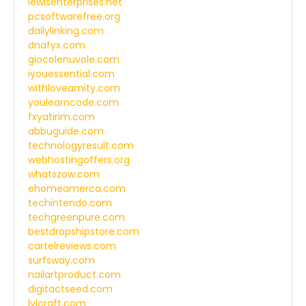
lewisenterprises.net
pcsoftwarefree.org
dailylinking.com
dnafyx.com
giocolenuvole.com
iyouessential.com
withloveamity.com
youlearncode.com
fxyatirim.com
abbuguide.com
technologyresult.com
webhostingoffers.org
whatszow.com
ehomeamerca.com
techintendo.com
techgreenpure.com
bestdropshipstore.com
cartelreviews.com
surfsway.com
nailartproduct.com
digitactseed.com
lvlcraft.com