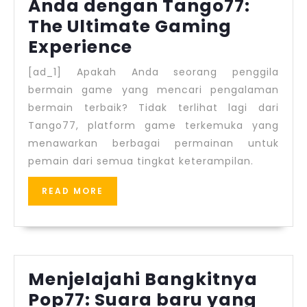
Anda dengan Tango77:
The Ultimate Gaming
Dapatkan
Experience
permainan
[ad_1] Apakah Anda seorang penggila
Anda
bermain game yang mencari pengalaman
dengan
bermain terbaik? Tidak terlihat lagi dari
Tango77:
Tango77, platform game terkemuka yang
menawarkan berbagai permainan untuk
The
pemain dari semua tingkat keterampilan.
Ultimate
Gaming
READ
READ MORE
MORE
Experience
Menjelajahi Bangkitnya
Pop77: Suara baru yang