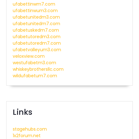
ufabettinwm7.com
ufabettinwum3.com
ufabetunitedm3.com
ufabetunitedm7.com
ufabetuskedm7.com
ufabetutoredm3.com
ufabetutoredm7.com
ufabetvalleyum3.com
veloxview.com
westufabetm3.com
whiskeybrothersllc.com
wildufabetum7.com
Links
stagehubs.com
1x2forum.net