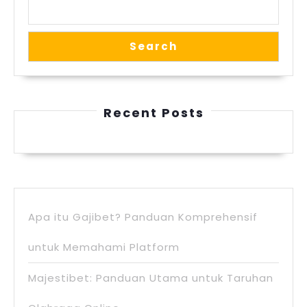
Search
Recent Posts
Apa itu Gajibet? Panduan Komprehensif
untuk Memahami Platform
Majestibet: Panduan Utama untuk Taruhan