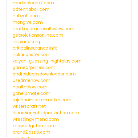
medicalcare7.com
adtennaball.com
nabzah.com
mongive.com
matkagameresultsview.com
getsolutionsonline.com
hispinner.org
criticalinsurance.info
nokariposter.com
kalyan-guessing-nightplay.com
gameofpanels.com
androidappsdownloader.com
usetimenow.com
healthblow.com
gohelpmate.com
rajdhani-satta-matka.com
writerscraft.net
elearning-childprotection.com
wrestling4mena.com
knowledgeforall.info
brand2lastio.com