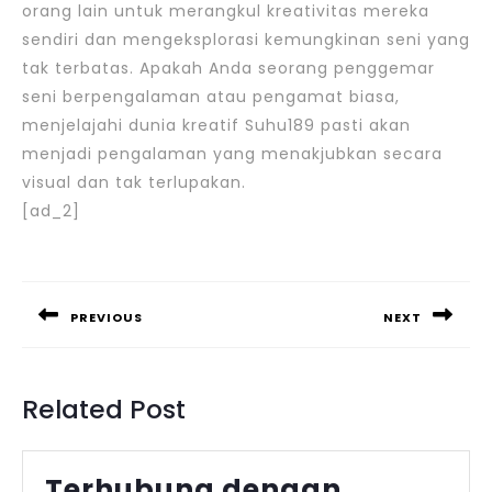
orang lain untuk merangkul kreativitas mereka
sendiri dan mengeksplorasi kemungkinan seni yang
tak terbatas. Apakah Anda seorang penggemar
seni berpengalaman atau pengamat biasa,
menjelajahi dunia kreatif Suhu189 pasti akan
menjadi pengalaman yang menakjubkan secara
visual dan tak terlupakan.
[ad_2]
Post
navigation
PREVIOUS
NEXT
Previous
Next
post:
post:
Related Post
Terhubung dengan