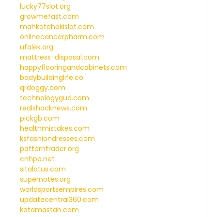
lucky77slot.org
growmefast.com
mahkotahokislot.com
onlinecancerpharm.com
ufalek.org
mattress-disposal.com
happyflooringandcabinets.com
bodybuildinglife.co
qrdoggy.com
technologygud.com
realshocknews.com
pickgb.com
healthmistakes.com
ksfashiondresses.com
patterntrader.org
cnhpa.net
sitalotus.com
supernotes.org
worldsportsempires.com
updatecentral360.com
katamastah.com