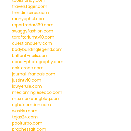
toolshandy.com
travelstager.com
trendinspires.com
rannyephul.com
reportradar360.com
swaggyfashion.com
taraftariumtv10.com
questionquery.com
bodybuildinglegend.com
brilliant-nails.com
dandr-photography.com
dokteroce.com
journal-francais.com
justintv10.com
lawyerule.com
mediamingleseaco.com
mtsmarketingblog.com
nghekiemtien.com
wasirku.com
tejas24.com
poolturbo.com
prachestait.com