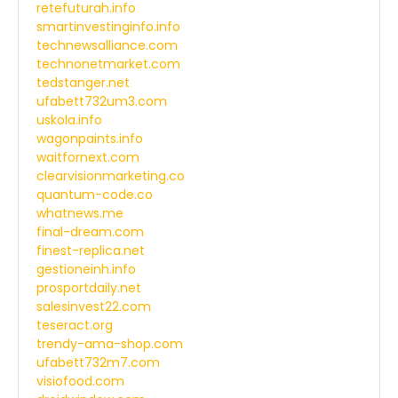
retefuturah.info
smartinvestinginfo.info
technewsalliance.com
technonetmarket.com
tedstanger.net
ufabett732um3.com
uskola.info
wagonpaints.info
waitfornext.com
clearvisionmarketing.co
quantum-code.co
whatnews.me
final-dream.com
finest-replica.net
gestioneinh.info
prosportdaily.net
salesinvest22.com
teseract.org
trendy-ama-shop.com
ufabett732m7.com
visiofood.com