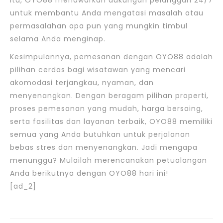
itu, OYO88 menawarkan dukungan pelanggan 24/7
untuk membantu Anda mengatasi masalah atau
permasalahan apa pun yang mungkin timbul
selama Anda menginap.
Kesimpulannya, pemesanan dengan OYO88 adalah
pilihan cerdas bagi wisatawan yang mencari
akomodasi terjangkau, nyaman, dan
menyenangkan. Dengan beragam pilihan properti,
proses pemesanan yang mudah, harga bersaing,
serta fasilitas dan layanan terbaik, OYO88 memiliki
semua yang Anda butuhkan untuk perjalanan
bebas stres dan menyenangkan. Jadi mengapa
menunggu? Mulailah merencanakan petualangan
Anda berikutnya dengan OYO88 hari ini!
[ad_2]
Post