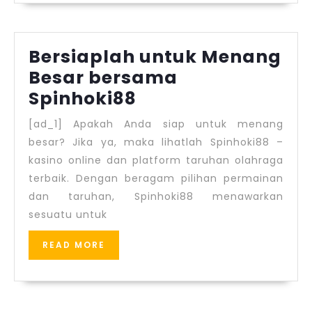
Bersiaplah untuk Menang
Besar bersama
Bersiaplah
Spinhoki88
untuk
[ad_1] Apakah Anda siap untuk menang
Menang
besar? Jika ya, maka lihatlah Spinhoki88 –
Besar
kasino online dan platform taruhan olahraga
bersama
terbaik. Dengan beragam pilihan permainan
dan taruhan, Spinhoki88 menawarkan
Spinhoki88
sesuatu untuk
READ
READ MORE
MORE