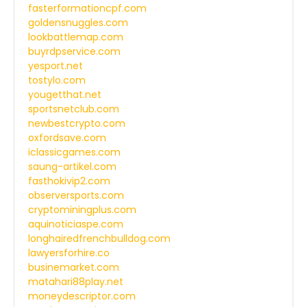
fasterformationcpf.com
goldensnuggles.com
lookbattlemap.com
buyrdpservice.com
yesport.net
tostylo.com
yougetthat.net
sportsnetclub.com
newbestcrypto.com
oxfordsave.com
iclassicgames.com
saung-artikel.com
fasthokivip2.com
observersports.com
cryptominingplus.com
aquinoticiaspe.com
longhairedfrenchbulldog.com
lawyersforhire.co
businemarket.com
matahari88play.net
moneydescriptor.com