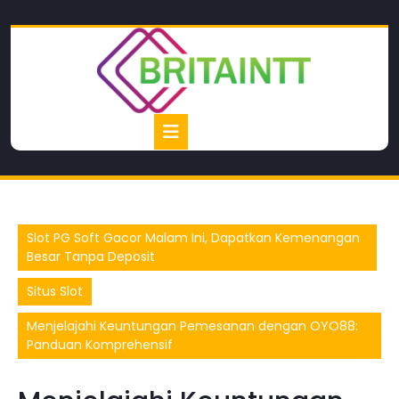
Skip
to
content
Open
Button
Slot PG Soft Gacor Malam Ini, Dapatkan Kemenangan
Besar Tanpa Deposit
Situs Slot
Menjelajahi Keuntungan Pemesanan dengan OYO88:
Panduan Komprehensif