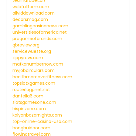
teamufabet.biz
webfullform.com
allviddownload.com
decorsmag.com
gamblingcasinonews.com
universitiesofamerica.net
progameofbrands.com
qbreview.org
servicewueste.org
zippyrevs.com
matkanumbernow.com
myjobcirculars.com
healthmoreoverfitness.com
topslotxgames.com
routerloggnet.net
dantella6.com
slotsgamesone.com
hispinzone.com
kalyanbazarnights.com
top-online-casino-usa.com
honghuidoor.com
flowingtravel.com