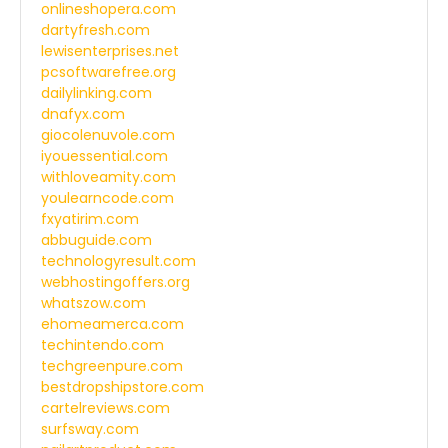
onlineshopera.com
dartyfresh.com
lewisenterprises.net
pcsoftwarefree.org
dailylinking.com
dnafyx.com
giocolenuvole.com
iyouessential.com
withloveamity.com
youlearncode.com
fxyatirim.com
abbuguide.com
technologyresult.com
webhostingoffers.org
whatszow.com
ehomeamerca.com
techintendo.com
techgreenpure.com
bestdropshipstore.com
cartelreviews.com
surfsway.com