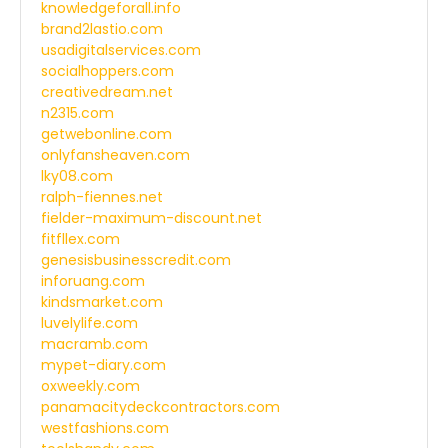
knowledgeforall.info
brand2lastio.com
usadigitalservices.com
socialhoppers.com
creativedream.net
n2315.com
getwebonline.com
onlyfansheaven.com
lky08.com
ralph-fiennes.net
fielder-maximum-discount.net
fitfllex.com
genesisbusinesscredit.com
inforuang.com
kindsmarket.com
luvelylife.com
macramb.com
mypet-diary.com
oxweekly.com
panamacitydeckcontractors.com
westfashions.com