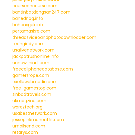
courseoncourse.com
bantinbatdongsan247.com
bahednog.info
bahenxgek.info
pertamaskre.com
threadsvideoandphotodownloader.com
techgiddy.com
usalivenetwork.com
jackpotrushonline.info
ucnewshindi.com
freecellphonedatabase.com
gamersrope.com
exellewebmedia.com
free-gamestop.com
sinbadtravels.com
ukmagzine.com
wareztech.org
usabestnetwork.com
jessepinkmanoutfit.com
umailsend.com
retarys.com