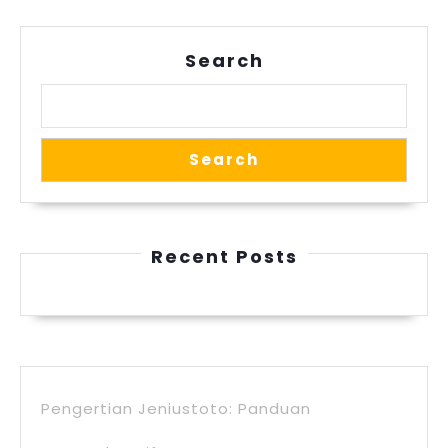
Search
Search
Recent Posts
Pengertian Jeniustoto: Panduan