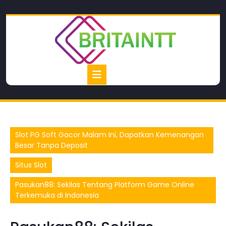
Skip
to
content
Open
Button
Slot PG Soft Gacor Malam Ini, Dapatkan Kemenangan
Besar Tanpa Deposit
Situs Slot
Pasukan88: Sekilas Tentang Platform Game Online
Terkemuka di Indonesia