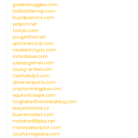
goldensnuggles.com
lookbattlemap.com
buyrdpservice.com
yesport.net
tostylo.com
yougetthat.net
sportsnetclub.com
newbestcrypto.com
oxfordsave.com
iclassicgames.com
saung-artikel.com
fasthokivip2.com
observersports.com
cryptominingplus.com
aquinoticiaspe.com
longhairedfrenchbulldog.com
lawyersforhire.co
businemarket.com
matahari88play.net
moneydescriptor.com
youthsmagazine.com