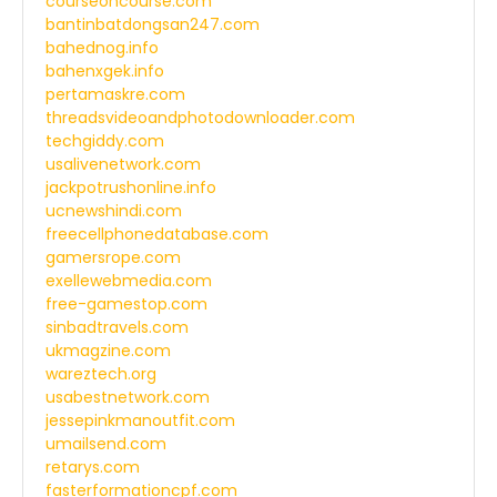
courseoncourse.com
bantinbatdongsan247.com
bahednog.info
bahenxgek.info
pertamaskre.com
threadsvideoandphotodownloader.com
techgiddy.com
usalivenetwork.com
jackpotrushonline.info
ucnewshindi.com
freecellphonedatabase.com
gamersrope.com
exellewebmedia.com
free-gamestop.com
sinbadtravels.com
ukmagzine.com
wareztech.org
usabestnetwork.com
jessepinkmanoutfit.com
umailsend.com
retarys.com
fasterformationcpf.com