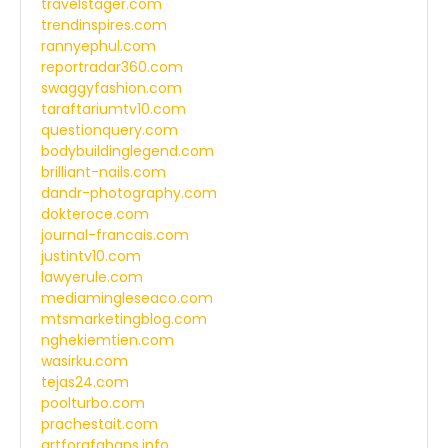
travelstager.com
trendinspires.com
rannyephul.com
reportradar360.com
swaggyfashion.com
taraftariumtv10.com
questionquery.com
bodybuildinglegend.com
brilliant-nails.com
dandr-photography.com
dokteroce.com
journal-francais.com
justintv10.com
lawyerule.com
mediamingleseaco.com
mtsmarketingblog.com
nghekiemtien.com
wasirku.com
tejas24.com
poolturbo.com
prachestait.com
artforafghans.info