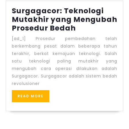
Surgagacor: Teknologi
Mutakhir yang Mengubah
Surgagacor:
Prosedur Bedah
Teknologi
[ad_1] Prosedur pembedahan telah
Mutakhir
berkembang pesat dalam beberapa tahun
yang
terakhir, berkat kemajuan teknologi. Salah
Mengubah
satu teknologi paling mutakhir yang
mengubah cara operasi dilakukan adalah
Prosedur
Surgagacor. Surgagacor adalah sistem bedah
Bedah
revolusioner
READ
READ MORE
MORE