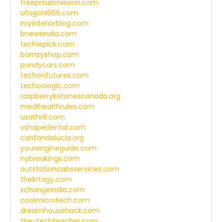
freeprsubmission.com
ufagold666.com
myinteriorblog.com
bnewsindia.com
techiepick.com
bamzyshop.com
pondycars.com
techonfutures.com
techoologic.com
raspberryketonescanada.org
medihealthrules.com
usathrill.com
vshapedental.com
canfandalucia.org
yourengineguide.com
nybreakings.com
outstationcabsservices.com
thekrtagy.com
xchangeindia.com
coolmicrotech.com
dreamhousehack.com
the-techteacher.com