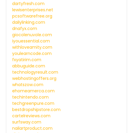
dartyfresh.com
lewisenterprises.net
pcsoftwarefree.org
dailylinking.com
dnafyx.com
giocolenuvole.com
iyouessential.com
withloveamity.com
youlearncode.com
fxyatirim.com
abbuguide.com
technologyresult.com
webhostingoffers.org
whatszow.com
ehomeamerca.com
techintendo.com
techgreenpure.com
bestdropshipstore.com
cartelreviews.com
surfsway.com
nailartproduct.com