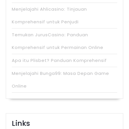
Menjelajahi Ahlicasino: Tinjauan
Komprehensif untuk Penjudi
Temukan JurusCasino: Panduan
Komprehensif untuk Permainan Online
Apa itu Plisbet? Panduan Komprehensif
Menjelajahi Bunga99: Masa Depan Game
Online
Links