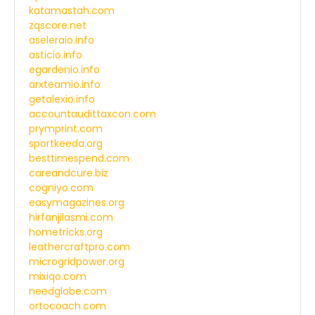
katamastah.com
zqscore.net
aseleraio.info
asticio.info
egardenio.info
arxteamio.info
getalexio.info
accountaudittaxcon.com
prymprint.com
sportkeeda.org
besttimespend.com
careandcure.biz
cogniyo.com
easymagazines.org
hirfanjilasmi.com
hometricks.org
leathercraftpro.com
microgridpower.org
mixiqo.com
needglobe.com
ortocoach.com