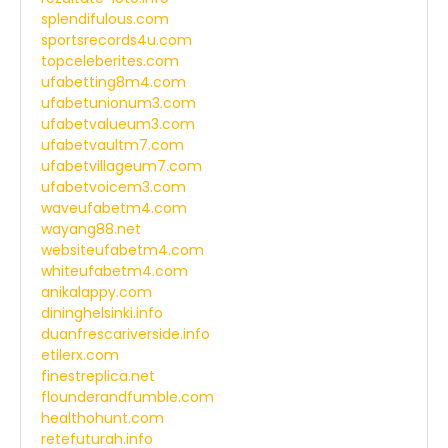
splendifulous.com
sportsrecords4u.com
topceleberites.com
ufabetting8m4.com
ufabetunionum3.com
ufabetvalueum3.com
ufabetvaultm7.com
ufabetvillageum7.com
ufabetvoicem3.com
waveufabetm4.com
wayang88.net
websiteufabetm4.com
whiteufabetm4.com
anikalappy.com
dininghelsinki.info
duanfrescariverside.info
etilerx.com
finestreplica.net
flounderandfumble.com
healthohunt.com
retefuturah.info