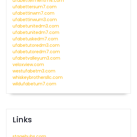
ufabettermentm4.com
ufabettersum7.com
ufabettinwm7.com
ufabettinwum3.com
ufabetunitedm3.com
ufabetunitedm7.com
ufabetuskedm7.com
ufabetutoredm3.com
ufabetutoredm7.com
ufabetvalleyum3.com
veloxview.com
westufabetm3.com
whiskeybrothersllc.com
wildufabetum7.com
Links
stagehubs.com