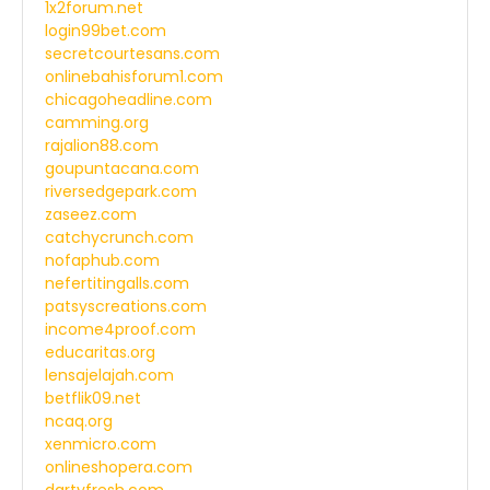
1x2forum.net
login99bet.com
secretcourtesans.com
onlinebahisforum1.com
chicagoheadline.com
camming.org
rajalion88.com
goupuntacana.com
riversedgepark.com
zaseez.com
catchycrunch.com
nofaphub.com
nefertitingalls.com
patsyscreations.com
income4proof.com
educaritas.org
lensajelajah.com
betflik09.net
ncaq.org
xenmicro.com
onlineshopera.com