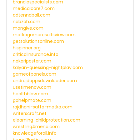
brandiospecialists.com
medicalcare7.com
adtennaball.com
nabzah.com
mongive.com
matkagameresultsview.com
getsolutionsonline.com
hispinner.org
criticalinsurance.info
nokariposter.com
kalyan-guessing-nightplay.com
gameofpanels.com
androidappsdownloader.com
usetimenow.com
healthblow.com
gohelpmate.com
rajdhani-satta-matka.com
writerscraft.net
elearning-childprotection.com
wrestling4mena.com
knowledgeforall.info
brand2lastio.com