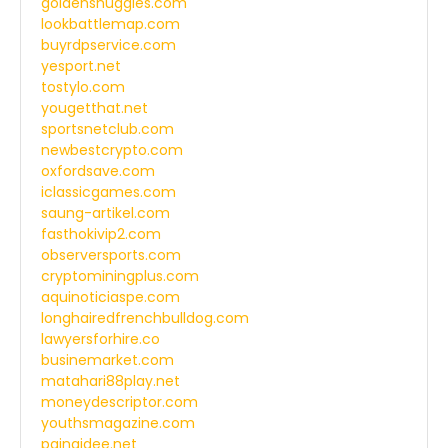
goldensnuggles.com
lookbattlemap.com
buyrdpservice.com
yesport.net
tostylo.com
yougetthat.net
sportsnetclub.com
newbestcrypto.com
oxfordsave.com
iclassicgames.com
saung-artikel.com
fasthokivip2.com
observersports.com
cryptominingplus.com
aquinoticiaspe.com
longhairedfrenchbulldog.com
lawyersforhire.co
businemarket.com
matahari88play.net
moneydescriptor.com
youthsmagazine.com
painaidee.net