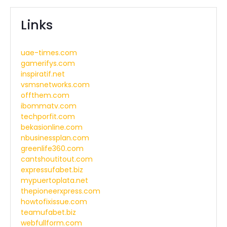
Links
uae-times.com
gamerifys.com
inspiratif.net
vsmsnetworks.com
offthem.com
ibommatv.com
techporfit.com
bekasionline.com
nbusinessplan.com
greenlife360.com
cantshoutitout.com
expressufabet.biz
mypuertoplata.net
thepioneerxpress.com
howtofixissue.com
teamufabet.biz
webfullform.com