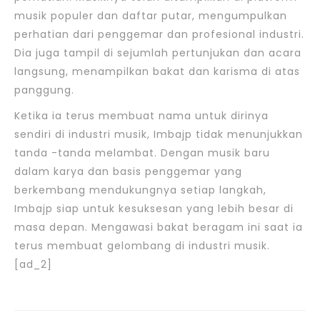
musik populer dan daftar putar, mengumpulkan
perhatian dari penggemar dan profesional industri.
Dia juga tampil di sejumlah pertunjukan dan acara
langsung, menampilkan bakat dan karisma di atas
panggung.
Ketika ia terus membuat nama untuk dirinya
sendiri di industri musik, Imbajp tidak menunjukkan
tanda -tanda melambat. Dengan musik baru
dalam karya dan basis penggemar yang
berkembang mendukungnya setiap langkah,
Imbajp siap untuk kesuksesan yang lebih besar di
masa depan. Mengawasi bakat beragam ini saat ia
terus membuat gelombang di industri musik.
[ad_2]
Post
navigation