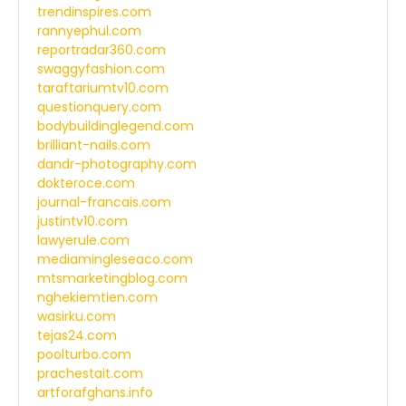
trendinspires.com
rannyephul.com
reportradar360.com
swaggyfashion.com
taraftariumtv10.com
questionquery.com
bodybuildinglegend.com
brilliant-nails.com
dandr-photography.com
dokteroce.com
journal-francais.com
justintv10.com
lawyerule.com
mediamingleseaco.com
mtsmarketingblog.com
nghekiemtien.com
wasirku.com
tejas24.com
poolturbo.com
prachestait.com
artforafghans.info