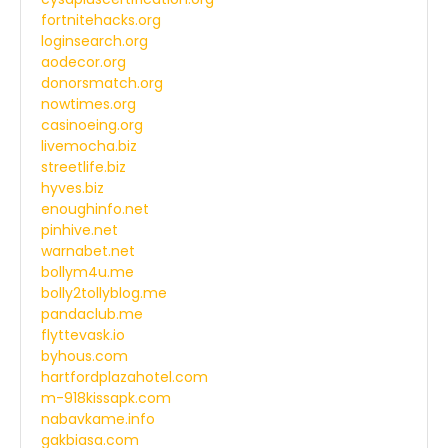
fortnitehacks.org
loginsearch.org
aodecor.org
donorsmatch.org
nowtimes.org
casinoeing.org
livemocha.biz
streetlife.biz
hyves.biz
enoughinfo.net
pinhive.net
warnabet.net
bollym4u.me
bolly2tollyblog.me
pandaclub.me
flyttevask.io
byhous.com
hartfordplazahotel.com
m-918kissapk.com
nabavkame.info
gakbiasa.com