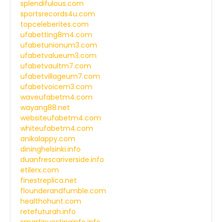
splendifulous.com
sportsrecords4u.com
topceleberites.com
ufabetting8m4.com
ufabetunionum3.com
ufabetvalueum3.com
ufabetvaultm7.com
ufabetvillageum7.com
ufabetvoicem3.com
waveufabetm4.com
wayang88.net
websiteufabetm4.com
whiteufabetm4.com
anikalappy.com
dininghelsinki.info
duanfrescariverside.info
etilerx.com
finestreplica.net
flounderandfumble.com
healthohunt.com
retefuturah.info