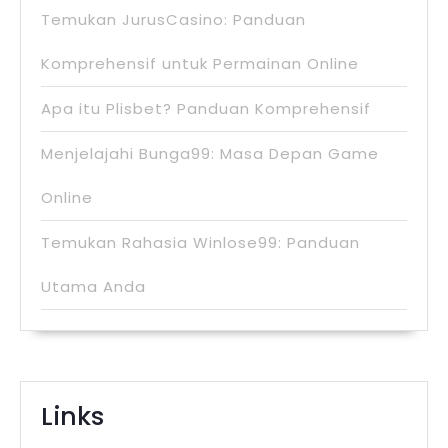
Temukan JurusCasino: Panduan
Komprehensif untuk Permainan Online
Apa itu Plisbet? Panduan Komprehensif
Menjelajahi Bunga99: Masa Depan Game
Online
Temukan Rahasia Winlose99: Panduan
Utama Anda
Links