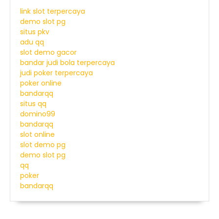
link slot terpercaya
demo slot pg
situs pkv
adu qq
slot demo gacor
bandar judi bola terpercaya
judi poker terpercaya
poker online
bandarqq
situs qq
domino99
bandarqq
slot online
slot demo pg
demo slot pg
qq
poker
bandarqq